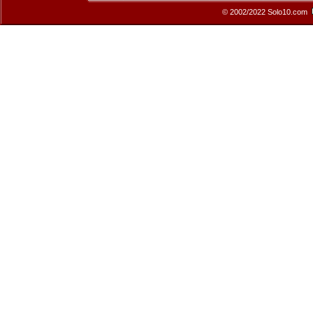
© 2002/2022 Solo10.com