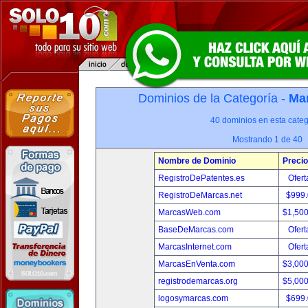
Dominios de la Categoría -
Mar
40 dominios en esta categ
Mostrando 1 de 40
Nombre de Dominio
Precio
RegistroDePatentes.es
Ofert
RegistroDeMarcas.net
$999
MarcasWeb.com
$1,50
BaseDeMarcas.com
Ofert
MarcasInternet.com
Ofert
MarcasEnVenta.com
$3,00
registrodemarcas.org
$5,00
logosymarcas.com
$699