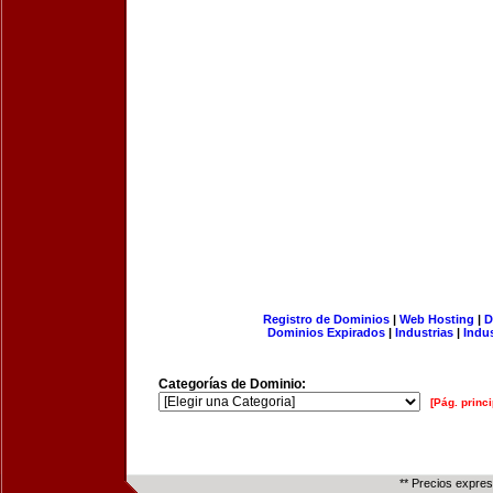
Registro de Dominios
|
Web Hosting
|
D
Dominios Expirados
|
Industrias
|
Indu
Categorías de Dominio:
[Pág. princi
** Precios expre