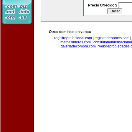
Precio Ofrecido $
Otros dominios en venta:
registroprofesional.com
|
registrodenomes.com
|
marcaslideres.com
|
consultoriainternaciona
galeriadecompra.com
|
webdepropiedades.